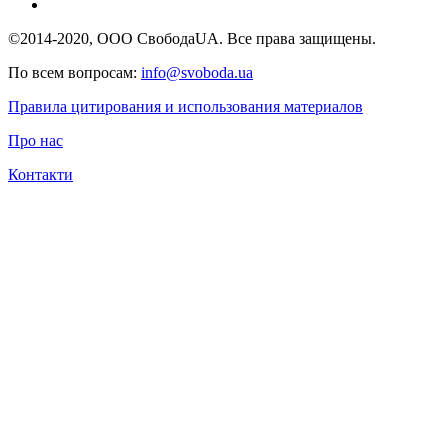
©2014-2020, ООО СвободаUA. Все права защищены.
По всем вопросам:
info@svoboda.ua
Правила цитирования и использования материалов
Про нас
Контакти