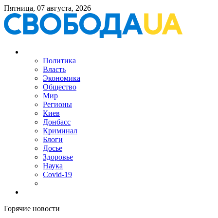
Пятница, 07 августа, 2026
Политика
Власть
Экономика
Общество
Мир
Регионы
Киев
Донбасс
Криминал
Блоги
Досье
Здоровье
Наука
Covid-19
Горячие новости