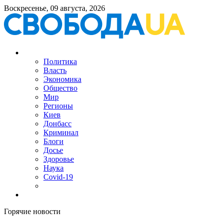
Воскресенье, 09 августа, 2026
Политика
Власть
Экономика
Общество
Мир
Регионы
Киев
Донбасс
Криминал
Блоги
Досье
Здоровье
Наука
Covid-19
Горячие новости