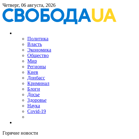
Четверг, 06 августа, 2026
Политика
Власть
Экономика
Общество
Мир
Регионы
Киев
Донбасс
Криминал
Блоги
Досье
Здоровье
Наука
Covid-19
Горячие новости