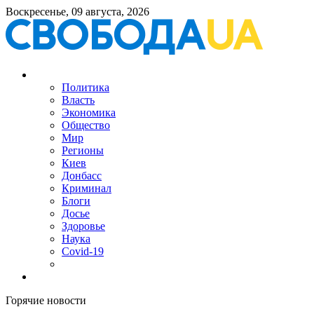
Воскресенье, 09 августа, 2026
Политика
Власть
Экономика
Общество
Мир
Регионы
Киев
Донбасс
Криминал
Блоги
Досье
Здоровье
Наука
Covid-19
Горячие новости