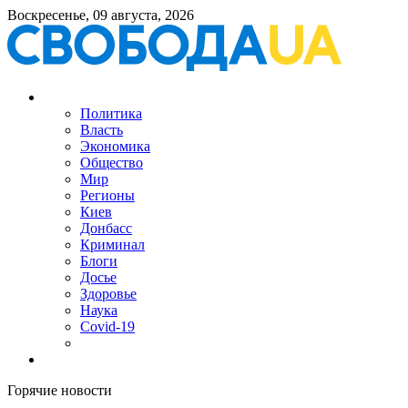
Воскресенье, 09 августа, 2026
Политика
Власть
Экономика
Общество
Мир
Регионы
Киев
Донбасс
Криминал
Блоги
Досье
Здоровье
Наука
Covid-19
Горячие новости