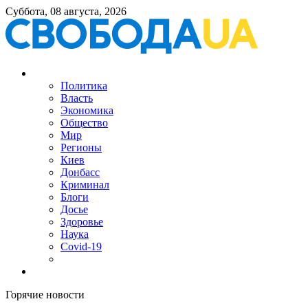
Суббота, 08 августа, 2026
Политика
Власть
Экономика
Общество
Мир
Регионы
Киев
Донбасс
Криминал
Блоги
Досье
Здоровье
Наука
Covid-19
Горячие новости