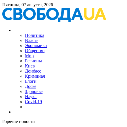
Пятница, 07 августа, 2026
Политика
Власть
Экономика
Общество
Мир
Регионы
Киев
Донбасс
Криминал
Блоги
Досье
Здоровье
Наука
Covid-19
Горячие новости