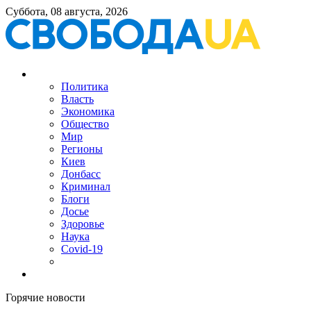
Суббота, 08 августа, 2026
Политика
Власть
Экономика
Общество
Мир
Регионы
Киев
Донбасс
Криминал
Блоги
Досье
Здоровье
Наука
Covid-19
Горячие новости