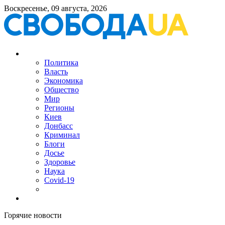
Воскресенье, 09 августа, 2026
Политика
Власть
Экономика
Общество
Мир
Регионы
Киев
Донбасс
Криминал
Блоги
Досье
Здоровье
Наука
Covid-19
Горячие новости