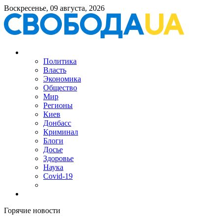
Воскресенье, 09 августа, 2026
Политика
Власть
Экономика
Общество
Мир
Регионы
Киев
Донбасс
Криминал
Блоги
Досье
Здоровье
Наука
Covid-19
Горячие новости