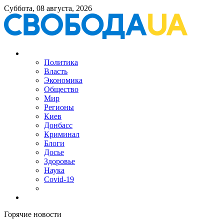
Суббота, 08 августа, 2026
Политика
Власть
Экономика
Общество
Мир
Регионы
Киев
Донбасс
Криминал
Блоги
Досье
Здоровье
Наука
Covid-19
Горячие новости