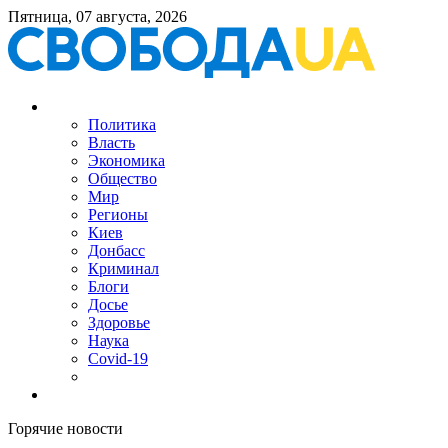
Пятница, 07 августа, 2026
Политика
Власть
Экономика
Общество
Мир
Регионы
Киев
Донбасс
Криминал
Блоги
Досье
Здоровье
Наука
Covid-19
Горячие новости