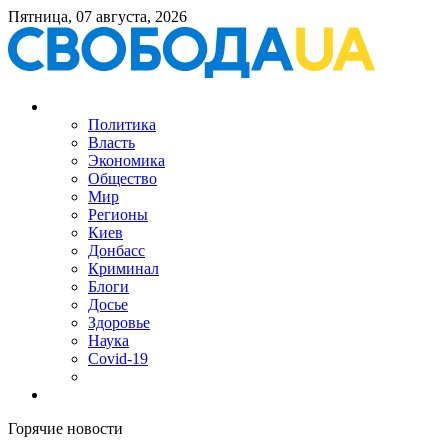
Пятница, 07 августа, 2026
Политика
Власть
Экономика
Общество
Мир
Регионы
Киев
Донбасс
Криминал
Блоги
Досье
Здоровье
Наука
Covid-19
Горячие новости