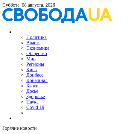
Суббота, 08 августа, 2026
Политика
Власть
Экономика
Общество
Мир
Регионы
Киев
Донбасс
Криминал
Блоги
Досье
Здоровье
Наука
Covid-19
Горячие новости