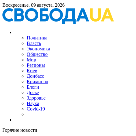
Воскресенье, 09 августа, 2026
Политика
Власть
Экономика
Общество
Мир
Регионы
Киев
Донбасс
Криминал
Блоги
Досье
Здоровье
Наука
Covid-19
Горячие новости