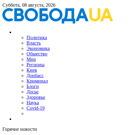
Суббота, 08 августа, 2026
Политика
Власть
Экономика
Общество
Мир
Регионы
Киев
Донбасс
Криминал
Блоги
Досье
Здоровье
Наука
Covid-19
Горячие новости