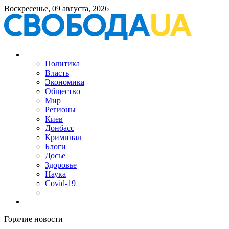
Воскресенье, 09 августа, 2026
Политика
Власть
Экономика
Общество
Мир
Регионы
Киев
Донбасс
Криминал
Блоги
Досье
Здоровье
Наука
Covid-19
Горячие новости