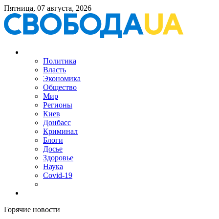
Пятница, 07 августа, 2026
Политика
Власть
Экономика
Общество
Мир
Регионы
Киев
Донбасс
Криминал
Блоги
Досье
Здоровье
Наука
Covid-19
Горячие новости