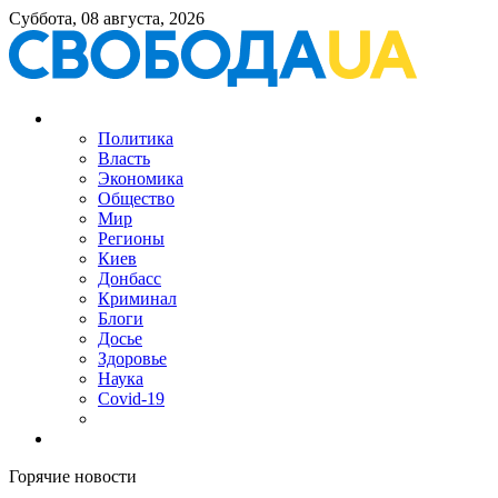
Суббота, 08 августа, 2026
Политика
Власть
Экономика
Общество
Мир
Регионы
Киев
Донбасс
Криминал
Блоги
Досье
Здоровье
Наука
Covid-19
Горячие новости