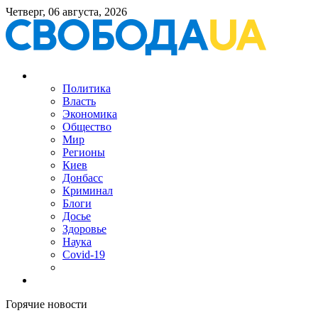
Четверг, 06 августа, 2026
Политика
Власть
Экономика
Общество
Мир
Регионы
Киев
Донбасс
Криминал
Блоги
Досье
Здоровье
Наука
Covid-19
Горячие новости