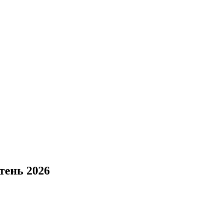
тень 2026