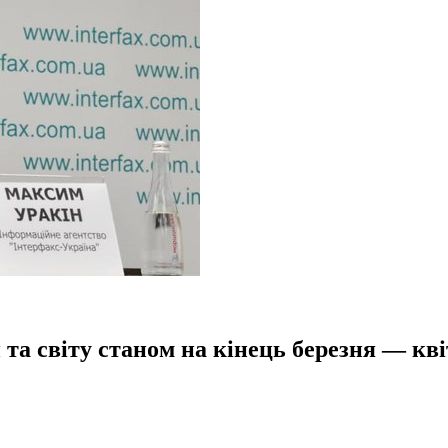
та світу станом на кінець березня — кві