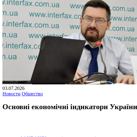
03.07.2026
Новости
Общество
Основні економічні індикатори України 