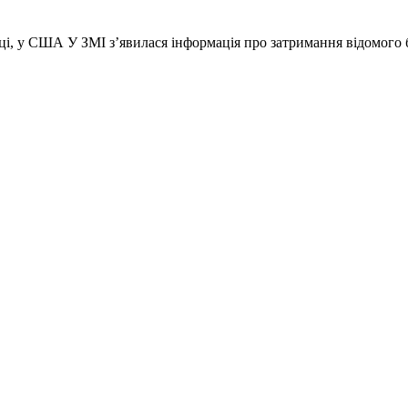
оці, у США У ЗМІ з’явилася інформація про затримання відомого б