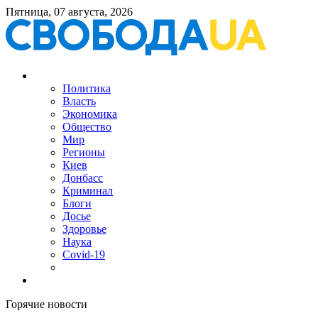
Пятница, 07 августа, 2026
Политика
Власть
Экономика
Общество
Мир
Регионы
Киев
Донбасс
Криминал
Блоги
Досье
Здоровье
Наука
Covid-19
Горячие новости