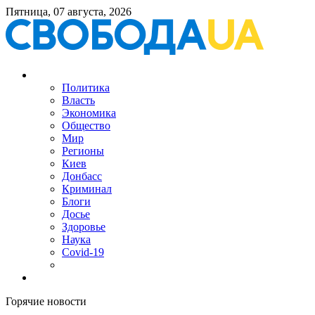
Пятница, 07 августа, 2026
Политика
Власть
Экономика
Общество
Мир
Регионы
Киев
Донбасс
Криминал
Блоги
Досье
Здоровье
Наука
Covid-19
Горячие новости