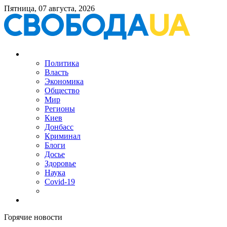
Пятница, 07 августа, 2026
Политика
Власть
Экономика
Общество
Мир
Регионы
Киев
Донбасс
Криминал
Блоги
Досье
Здоровье
Наука
Covid-19
Горячие новости