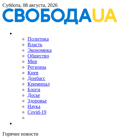
Суббота, 08 августа, 2026
Политика
Власть
Экономика
Общество
Мир
Регионы
Киев
Донбасс
Криминал
Блоги
Досье
Здоровье
Наука
Covid-19
Горячие новости