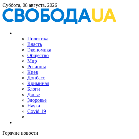
Суббота, 08 августа, 2026
Политика
Власть
Экономика
Общество
Мир
Регионы
Киев
Донбасс
Криминал
Блоги
Досье
Здоровье
Наука
Covid-19
Горячие новости