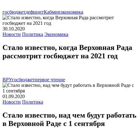
госбюджет
дефицит
Кабмин
экономика
30.10.2020
Новости
Политика
Экономика
Стало известно, когда Верховная Рада
рассмотрит госбюджет на 2021 год
ВРУ
госбюджет
первое чтение
01.09.2020
Новости
Политика
Стало известно, над чем будут работать
в Верховной Раде с 1 сентября