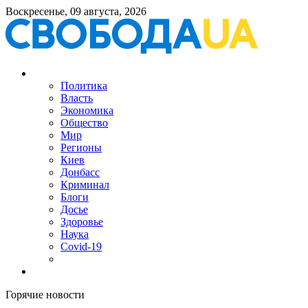
Воскресенье, 09 августа, 2026
Политика
Власть
Экономика
Общество
Мир
Регионы
Киев
Донбасс
Криминал
Блоги
Досье
Здоровье
Наука
Covid-19
Горячие новости