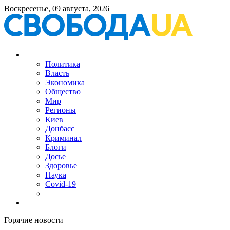
Воскресенье, 09 августа, 2026
Политика
Власть
Экономика
Общество
Мир
Регионы
Киев
Донбасс
Криминал
Блоги
Досье
Здоровье
Наука
Covid-19
Горячие новости