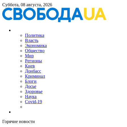
Суббота, 08 августа, 2026
Политика
Власть
Экономика
Общество
Мир
Регионы
Киев
Донбасс
Криминал
Блоги
Досье
Здоровье
Наука
Covid-19
Горячие новости