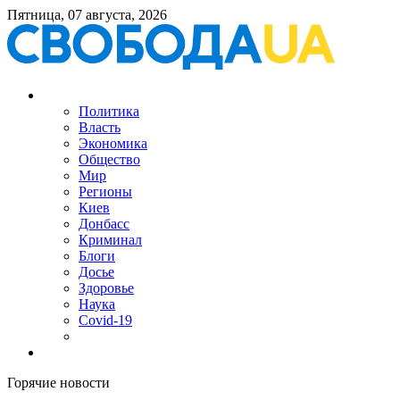
Пятница, 07 августа, 2026
Политика
Власть
Экономика
Общество
Мир
Регионы
Киев
Донбасс
Криминал
Блоги
Досье
Здоровье
Наука
Covid-19
Горячие новости