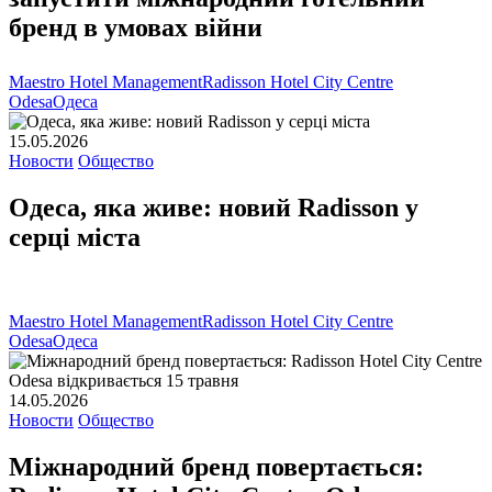
бренд в умовах війни
Maestro Hotel Management
Radisson Hotel City Centre
Odesa
Одеса
15.05.2026
Новости
Общество
Одеса, яка живе: новий Radisson у
серці міста
Maestro Hotel Management
Radisson Hotel City Centre
Odesa
Одеса
14.05.2026
Новости
Общество
Міжнародний бренд повертається: