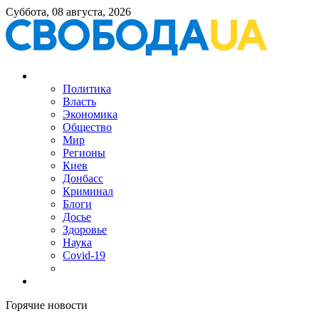
Суббота, 08 августа, 2026
Политика
Власть
Экономика
Общество
Мир
Регионы
Киев
Донбасс
Криминал
Блоги
Досье
Здоровье
Наука
Covid-19
Горячие новости