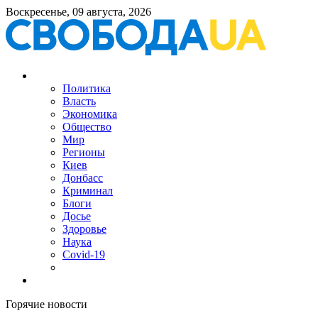
Воскресенье, 09 августа, 2026
Политика
Власть
Экономика
Общество
Мир
Регионы
Киев
Донбасс
Криминал
Блоги
Досье
Здоровье
Наука
Covid-19
Горячие новости