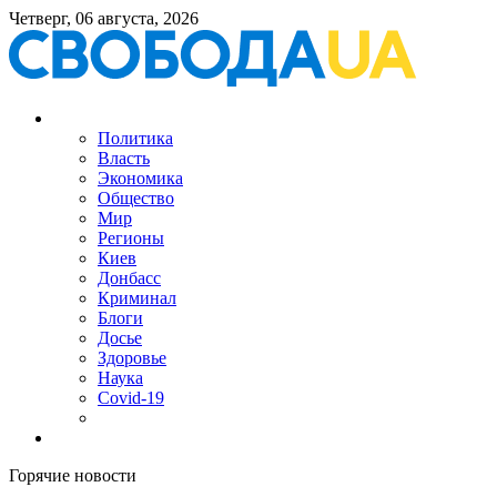
Четверг, 06 августа, 2026
Политика
Власть
Экономика
Общество
Мир
Регионы
Киев
Донбасс
Криминал
Блоги
Досье
Здоровье
Наука
Covid-19
Горячие новости