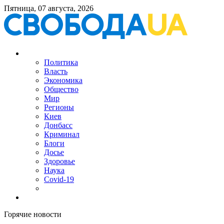
Пятница, 07 августа, 2026
Политика
Власть
Экономика
Общество
Мир
Регионы
Киев
Донбасс
Криминал
Блоги
Досье
Здоровье
Наука
Covid-19
Горячие новости