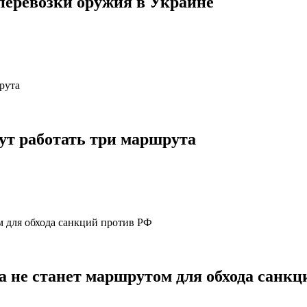
перевозки оружия в Украине
ут работать три маршрута
а не станет маршрутом для обхода санк