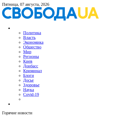
Пятница, 07 августа, 2026
Политика
Власть
Экономика
Общество
Мир
Регионы
Киев
Донбасс
Криминал
Блоги
Досье
Здоровье
Наука
Covid-19
Горячие новости