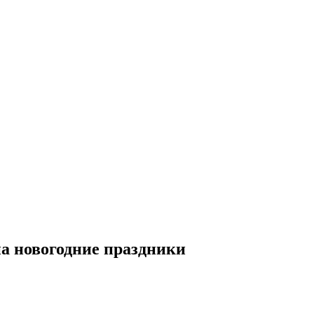
а новогодние праздники