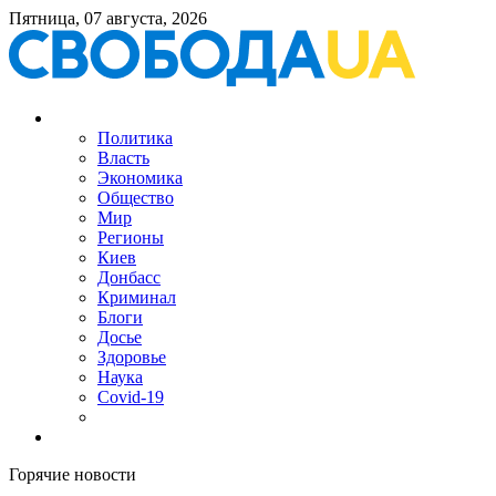
Пятница, 07 августа, 2026
Политика
Власть
Экономика
Общество
Мир
Регионы
Киев
Донбасс
Криминал
Блоги
Досье
Здоровье
Наука
Covid-19
Горячие новости