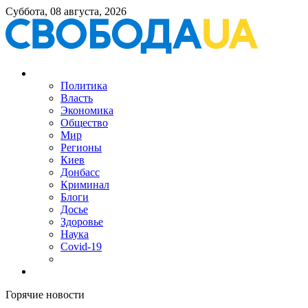
Суббота, 08 августа, 2026
Политика
Власть
Экономика
Общество
Мир
Регионы
Киев
Донбасс
Криминал
Блоги
Досье
Здоровье
Наука
Covid-19
Горячие новости