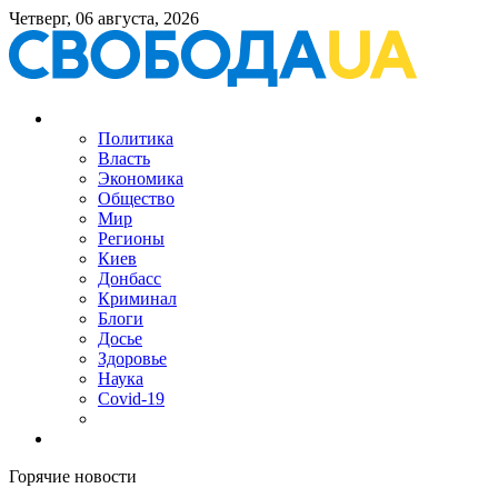
Четверг, 06 августа, 2026
Политика
Власть
Экономика
Общество
Мир
Регионы
Киев
Донбасс
Криминал
Блоги
Досье
Здоровье
Наука
Covid-19
Горячие новости