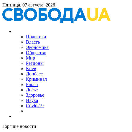
Пятница, 07 августа, 2026
Политика
Власть
Экономика
Общество
Мир
Регионы
Киев
Донбасс
Криминал
Блоги
Досье
Здоровье
Наука
Covid-19
Горячие новости