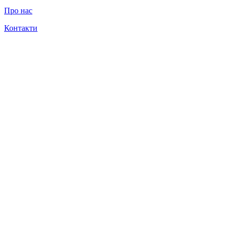
Про нас
Контакти