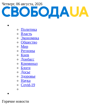
Четверг, 06 августа, 2026
Политика
Власть
Экономика
Общество
Мир
Регионы
Киев
Донбасс
Криминал
Блоги
Досье
Здоровье
Наука
Covid-19
Горячие новости