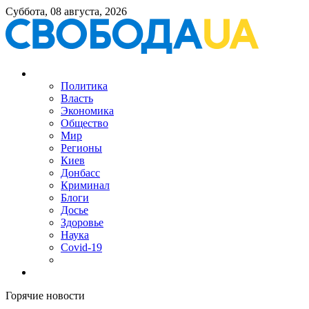
Суббота, 08 августа, 2026
Политика
Власть
Экономика
Общество
Мир
Регионы
Киев
Донбасс
Криминал
Блоги
Досье
Здоровье
Наука
Covid-19
Горячие новости