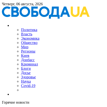
Четверг, 06 августа, 2026
Политика
Власть
Экономика
Общество
Мир
Регионы
Киев
Донбасс
Криминал
Блоги
Досье
Здоровье
Наука
Covid-19
Горячие новости