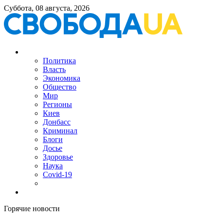
Суббота, 08 августа, 2026
Политика
Власть
Экономика
Общество
Мир
Регионы
Киев
Донбасс
Криминал
Блоги
Досье
Здоровье
Наука
Covid-19
Горячие новости