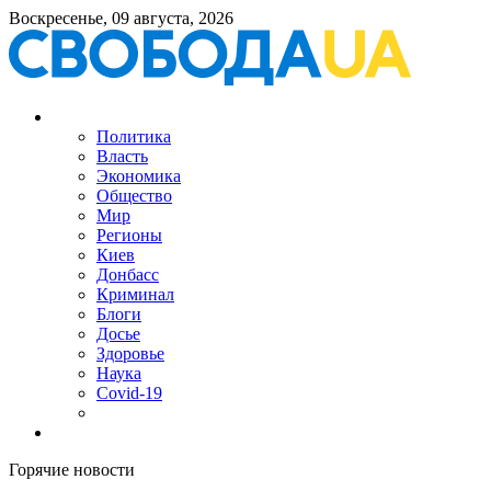
Воскресенье, 09 августа, 2026
Политика
Власть
Экономика
Общество
Мир
Регионы
Киев
Донбасс
Криминал
Блоги
Досье
Здоровье
Наука
Covid-19
Горячие новости