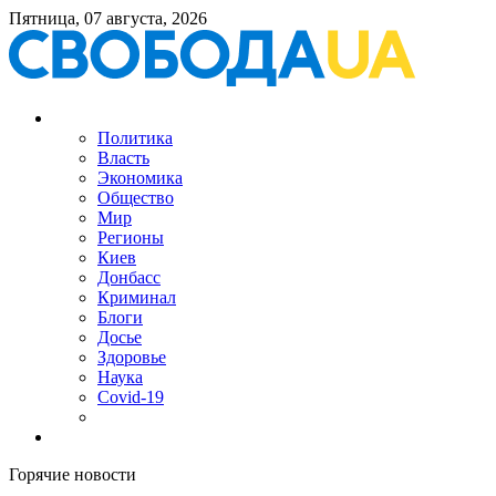
Пятница, 07 августа, 2026
Политика
Власть
Экономика
Общество
Мир
Регионы
Киев
Донбасс
Криминал
Блоги
Досье
Здоровье
Наука
Covid-19
Горячие новости