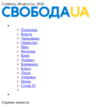
Суббота, 08 августа, 2026
Политика
Власть
Экономика
Общество
Мир
Регионы
Киев
Донбасс
Криминал
Блоги
Досье
Здоровье
Наука
Covid-19
Горячие новости