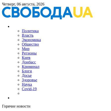
Четверг, 06 августа, 2026
Политика
Власть
Экономика
Общество
Мир
Регионы
Киев
Донбасс
Криминал
Блоги
Досье
Здоровье
Наука
Covid-19
Горячие новости