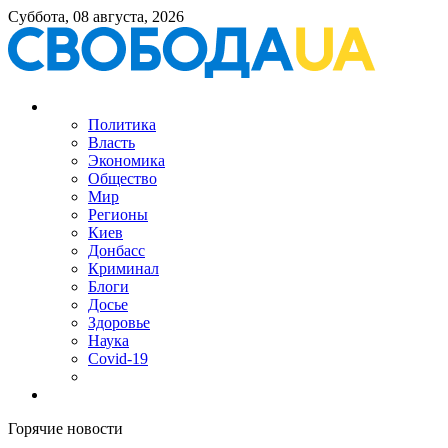
Суббота, 08 августа, 2026
Политика
Власть
Экономика
Общество
Мир
Регионы
Киев
Донбасс
Криминал
Блоги
Досье
Здоровье
Наука
Covid-19
Горячие новости