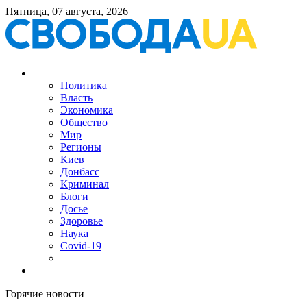
Пятница, 07 августа, 2026
Политика
Власть
Экономика
Общество
Мир
Регионы
Киев
Донбасс
Криминал
Блоги
Досье
Здоровье
Наука
Covid-19
Горячие новости