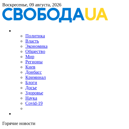
Воскресенье, 09 августа, 2026
Политика
Власть
Экономика
Общество
Мир
Регионы
Киев
Донбасс
Криминал
Блоги
Досье
Здоровье
Наука
Covid-19
Горячие новости