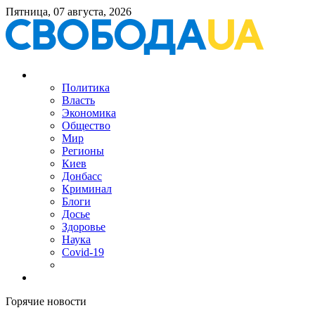
Пятница, 07 августа, 2026
Политика
Власть
Экономика
Общество
Мир
Регионы
Киев
Донбасс
Криминал
Блоги
Досье
Здоровье
Наука
Covid-19
Горячие новости